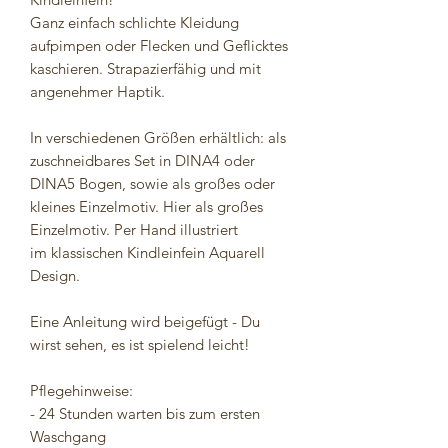
Ganz einfach schlichte Kleidung
aufpimpen oder Flecken und Geflicktes
kaschieren. Strapazierfähig und mit
angenehmer Haptik.
In verschiedenen Größen erhältlich: als
zuschneidbares Set in DINA4 oder
DINA5 Bogen, sowie als großes oder
kleines Einzelmotiv. Hier als großes
Einzelmotiv. Per Hand illustriert
im klassischen Kindleinfein Aquarell
Design.
Eine Anleitung wird beigefügt - Du
wirst sehen, es ist spielend leicht!
Pflegehinweise:
- 24 Stunden warten bis zum ersten
Waschgang