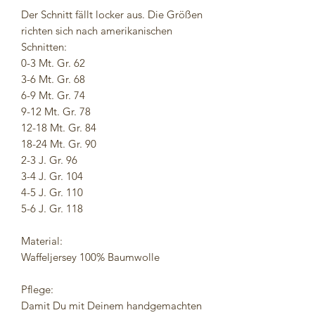
Der Schnitt fällt locker aus. Die Größen
richten sich nach amerikanischen
Schnitten:
0-3 Mt. Gr. 62
3-6 Mt. Gr. 68
6-9 Mt. Gr. 74
9-12 Mt. Gr. 78
12-18 Mt. Gr. 84
18-24 Mt. Gr. 90
2-3 J. Gr. 96
3-4 J. Gr. 104
4-5 J. Gr. 110
5-6 J. Gr. 118
Material:
Waffeljersey 100% Baumwolle
Pflege:
Damit Du mit Deinem handgemachten